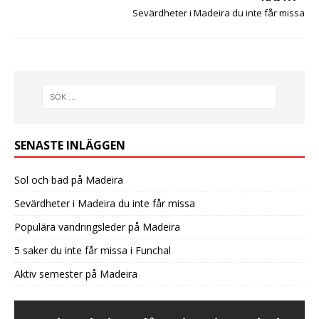
Sevärdheter i Madeira du inte får missa
SENASTE INLÄGGEN
Sol och bad på Madeira
Sevärdheter i Madeira du inte får missa
Populära vandringsleder på Madeira
5 saker du inte får missa i Funchal
Aktiv semester på Madeira