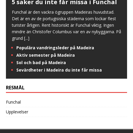
5 saker du inte får missa i Funchal
Funchal är den vackra ögruppen Madeiras huvudstad.
Det är en av de portugisiska städerna som lockar flest
turister årligen. Rent historiskt är Funchal viktig. Ingen
mindre än Christofer Columbus var en av nybyggarna. På
grund
[...]
Populära vandringsleder på Madeira
Aktiv semester på Madeira
Sol och bad på Madeira
Sevärdheter i Madeira du inte får missa
RESMÅL
Funchal
Upplevelser